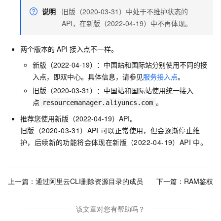
说明
旧版（2020-03-31）中处于不维护状态的
API，在新版（2022-04-19）中不再体现。
两个版本的
API
接入点不一样。
新版（2022-04-19）：中国站和国际站分别使用不同的接
入点，即双中心。具体信息，请参见
服务接入点
。
旧版（2020-03-31）：中国站和国际站使用统一接入
点
。
resourcemanager.aliyuncs.com
推荐您使用新版（2022-04-19）API。
旧版（2020-03-31）API
可以正常使用，但会逐渐停止维
护，后续新的功能将会体现在新版（2022-04-19）API
中。
上一篇：
通过阿里云CLI删除资源目录的成员
下一篇：
RAM鉴权
该文章对您有帮助吗？