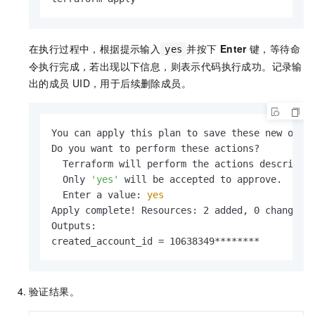
在执行过程中，根据提示输入
并按下
Enter
键，等待命
yes
令执行完成，若出现以下信息，则表示代码执行成功。记录输
出的成员
UID，用于后续删除成员。
You can apply this plan to save these new outpu
Do you want to perform these actions?

  Terraform will perform the actions described 
  Only 
'yes'
 will be accepted to approve.

  Enter a value: 
yes
Apply complete! Resources: 2 added, 0 changed, 
Outputs:

created_account_id = 10638349********
验证结果。