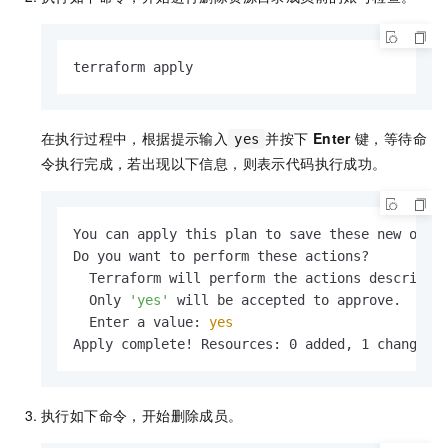
terraform apply
在执行过程中，根据提示输入
并按下
Enter
键，等待命
yes
令执行完成，若出现以下信息，则表示代码执行成功。
You can apply this plan to save these new outpu
Do you want to perform these actions?

  Terraform will perform the actions described 
  Only 
'yes'
 will be accepted to approve.

  Enter a value: 
yes
Apply complete! Resources: 0 added, 1 changed,
执行如下命令，开始删除成员。