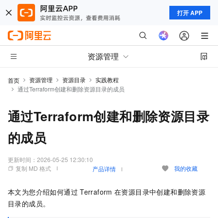
打开 APP
资源管理
资源管理
资源目录
实践教程
首页
通过Terraform创建和删除资源目录的成员
通过Terraform创建和删除资源目录
的成员
更新时间：
2026-05-25 12:30:10
复制 MD 格式
我的收藏
产品详情
本文为您介绍如何通过
Terraform
在资源目录中创建和删除资源
目录的成员。