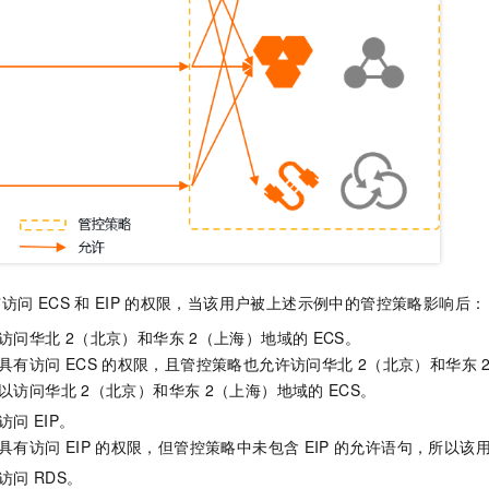
有访问
ECS
和
EIP
的权限，当该用户被上述示例中的管控策略影响后：
访问华北
2（北京）和华东
2（上海）地域的
ECS。
具有访问
ECS
的权限，且管控策略也允许访问华北
2（北京）和华东
以访问华北
2（北京）和华东
2（上海）地域的
ECS。
访问
EIP。
具有访问
EIP
的权限，但管控策略中未包含
EIP
的允许语句，所以该
访问
RDS。