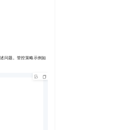
上述问题。管控策略示例如