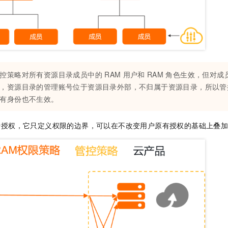
控策略对所有资源目录成员中的
RAM
用户和
RAM
角色生效，但对成
，资源目录的管理账号位于资源目录外部，不归属于资源目录，所以管
有身份也不生效。
行授权，它只定义权限的边界，可以在不改变用户原有授权的基础上叠