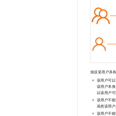
假设某用户具
该用户可以
该用户本身
以该用户可
该用户不能
虽然该用户
该用户不能