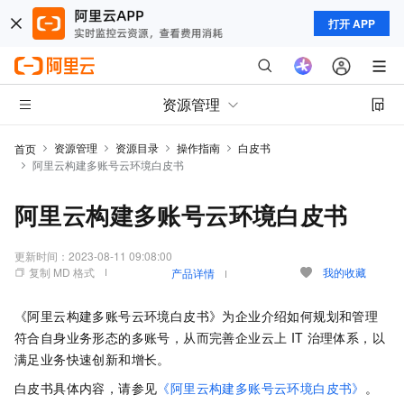
打开 APP
资源管理
资源管理
资源目录
操作指南
白皮书
首页
阿里云构建多账号云环境白皮书
阿里云构建多账号云环境白皮书
更新时间：
2023-08-11 09:08:00
复制 MD 格式
我的收藏
产品详情
《阿里云构建多账号云环境白皮书》为企业介绍如何规划和管理
符合自身业务形态的多账号，从而完善企业云上
IT
治理体系，以
满足业务快速创新和增长。
白皮书具体内容，请参见
《阿里云构建多账号云环境白皮书》
。