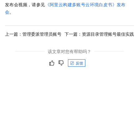
发布会视频，请参见
《阿里云构建多账号云环境白皮书》发布
会
。
上一篇：
管理委派管理员账号
下一篇：
资源目录管理账号最佳实践
该文章对您有帮助吗？
反馈