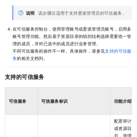
说明
该步骤仅适用于支持委派管理员的可信服务。
在可信服务控制台，使用管理账号或委派管理员账号，启用多
账号管理功能。然后基于资源目录的组织结构选择需要统一管
理的成员，并对已选中的成员进行业务管理。
不同可信服务的操作不一样。具体操作，请参见
支持的可信服
务
的相关文档列。
支持的可信服务
可信服务
可信服务标识
功能介绍
配置审计集
成资源目录
后，管理账