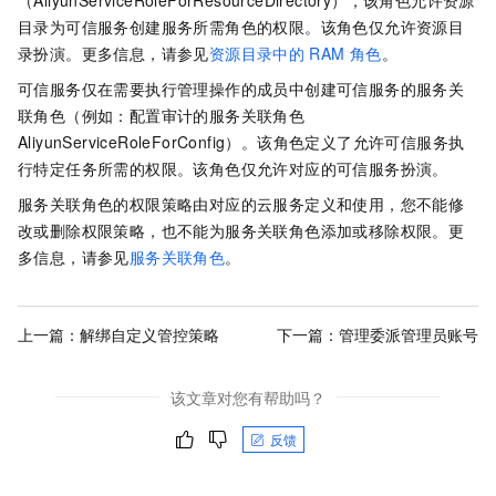
目录为可信服务创建服务所需角色的权限。该角色仅允许资源目
录扮演。更多信息，请参见
资源目录中的
RAM
角色
。
可信服务仅在需要执行管理操作的成员中创建可信服务的服务关
联角色（例如：配置审计的服务关联角色
AliyunServiceRoleForConfig）。该角色定义了允许可信服务执
行特定任务所需的权限。该角色仅允许对应的可信服务扮演。
服务关联角色的权限策略由对应的云服务定义和使用，您不能修
改或删除权限策略，也不能为服务关联角色添加或移除权限。更
多信息，请参见
服务关联角色
。
上一篇：
解绑自定义管控策略
下一篇：
管理委派管理员账号
该文章对您有帮助吗？
反馈