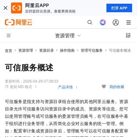
打开 APP
资源管理
资源管理
资源目录
操作指南
管理可信服务
可信服务概述
首页
可信服务概述
更新时间：
2026-04-29 07:38:33
复制 MD 格式
我的收藏
产品详情
可信服务是指支持与资源目录组合使用的其他阿里云服务。资源
目录允许可信服务访问资源目录中的成员、资源夹等信息。您可
以使用管理账号或可信服务的委派管理员账号，在可信服务中基
于组织进行业务管理，从而简化企业对云服务的统一管理。例
如：配置审计集成资源目录后，管理账号可以在可信服务配置审