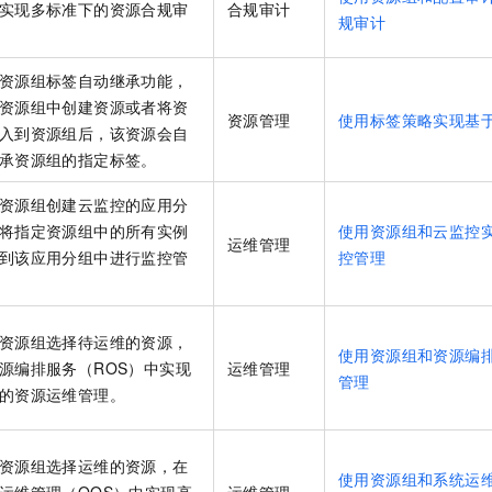
实现多标准下的资源合规审
合规审计
规审计
资源组标签自动继承功能，
资源组中创建资源或者将资
资源管理
使用标签策略实现基
入到资源组后，该资源会自
承资源组的指定标签。
资源组创建云监控的应用分
将指定资源组中的所有实例
使用资源组和云监控
运维管理
到该应用分组中进行监控管
控管理
资源组选择待运维的资源，
使用资源组和资源编
源编排服务（ROS）中实现
运维管理
管理
的资源运维管理。
资源组选择运维的资源，在
使用资源组和系统运