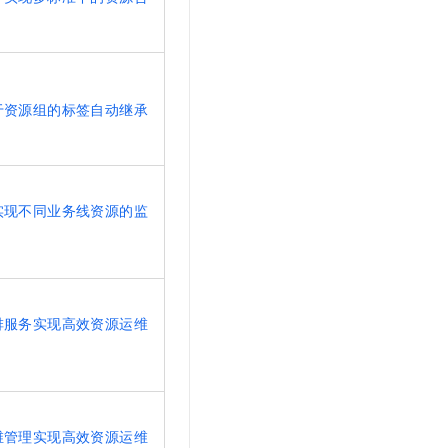
于资源组的标签自动继承
实现不同业务线资源的监
排服务实现高效资源运维
维管理实现高效资源运维