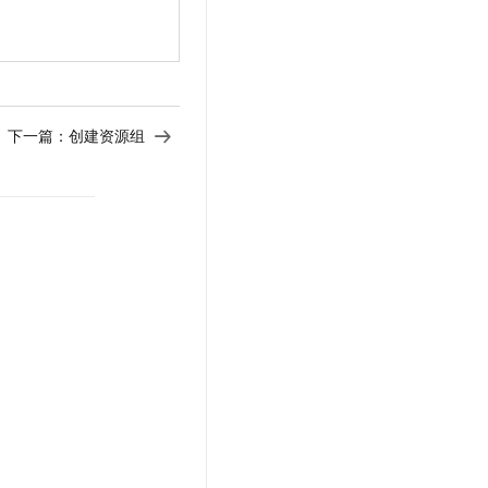
下一篇：
创建资源组