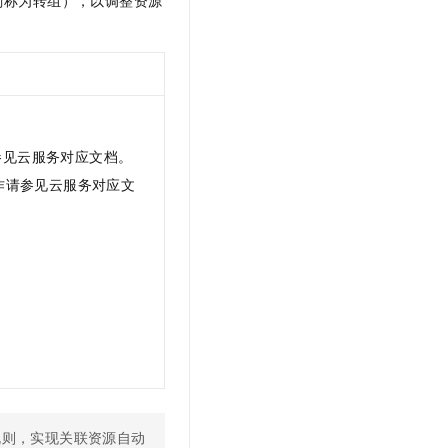
参见云服务对应文档。
作请参见云服务对应文
规则，实现关联资源自动