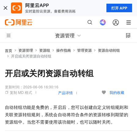
打开 APP
资源管理
资源管理
资源组
操作指南
管理资源
资源自动转组
首页
开启或关闭资源自动转组
开启或关闭资源自动转组
更新时间：
2026-06-06 16:30:16
复制 MD 格式
我的收藏
产品详情
自动转组功能是免费的，开启后，您可以创建自定义转组规则和
关联资源转组规则，系统会自动将符合条件的资源转移到期望的
资源组中。当您不需要使用该功能时，也可以随时关闭。