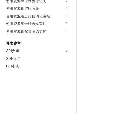
使用资源组控制资源访问
10 分钟在聊天系统中增加
专有云
使用资源组进行分账
使用资源组进行自动化运维
使用资源组进行合规审计
使用资源组配置资源监控
开发参考
API参考
SDK参考
CLI参考