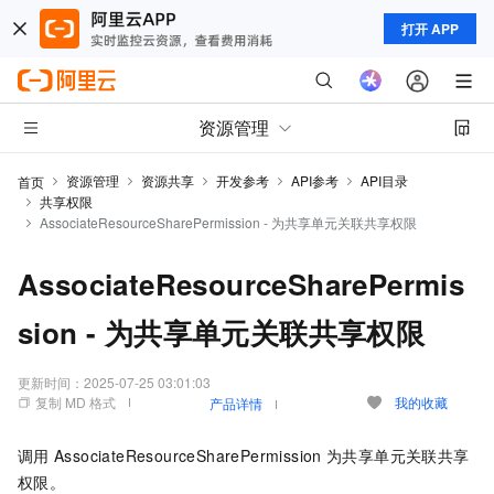
打开 APP
资源管理
资源管理
资源共享
开发参考
API参考
API目录
首页
共享权限
AssociateResourceSharePermission - 为共享单元关联共享权限
AssociateResourceSharePermis
sion - 为共享单元关联共享权限
更新时间：
2025-07-25 03:01:03
复制 MD 格式
我的收藏
产品详情
调用
AssociateResourceSharePermission
为共享单元关联共享
权限。