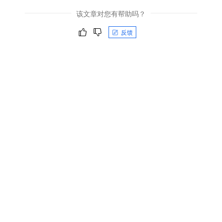
该文章对您有帮助吗？
反馈