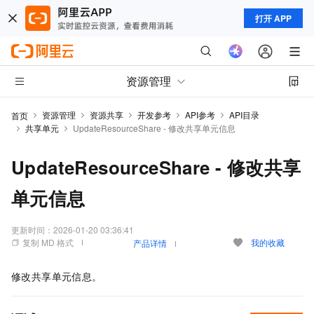
打开 APP
资源管理
资源管理
资源共享
开发参考
API参考
API目录
首页
共享单元
UpdateResourceShare - 修改共享单元信息
UpdateResourceShare - 修改共享
单元信息
更新时间：
2026-01-20 03:36:41
复制 MD 格式
我的收藏
产品详情
修改共享单元信息。