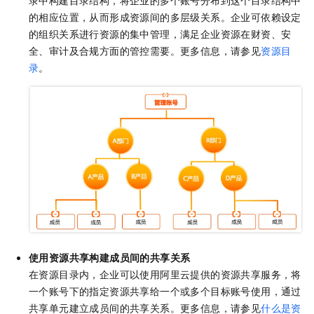
录中构建目录结构，将企业的多个账号分布到这个目录结构中
的相应位置，从而形成资源间的多层级关系。企业可依赖设定
的组织关系进行资源的集中管理，满足企业资源在财资、安
全、审计及合规方面的管控需要。更多信息，请参见
资源目
录
。
使用资源共享构建成员间的共享关系
在资源目录内，企业可以使用阿里云提供的资源共享服务，将
一个账号下的指定资源共享给一个或多个目标账号使用，通过
共享单元建立成员间的共享关系。更多信息，请参见
什么是资