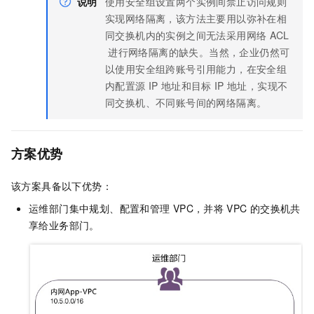
说明
使用安全组设置两个实例间禁止访问规则
实现网络隔离，该方法主要用以弥补在相
同交换机内的实例之间无法采用网络
ACL
进行网络隔离的缺失。当然，企业仍然可
以使用安全组跨账号引用能力，在安全组
内配置源
IP
地址和目标
IP
地址，实现不
同交换机、不同账号间的网络隔离。
方案优势
该方案具备以下优势：
运维部门集中规划、配置和管理
VPC，并将
VPC
的交换机共
享给业务部门。