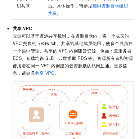
织共享
员。具体操作，请参见
启用资源目录组织
共享
。
共享
VPC
企业可以基于资源共享机制，在资源目录内，将一个成员的
VPC
交换机（vSwitch）共享给其他成员使用，使多个成员在
一个集中管理、共享的
VPC
内创建云资源，例如：云服务器
ECS、负载均衡
SLB、云数据库
RDS
等。资源所有者和资源
使用者在同一
VPC
内创建的云资源默认私网互通。更多信
息，请参见
共享
VPC
。