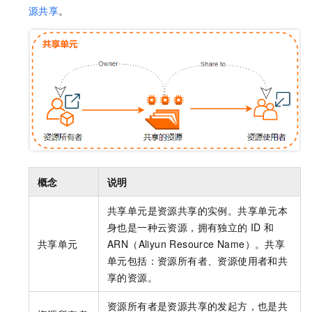
源共享
。
概念
说明
共享单元是资源共享的实例。共享单元本
身也是一种云资源，拥有独立的
ID
和
共享单元
ARN（Aliyun Resource Name）。共享
单元包括：资源所有者、资源使用者和共
享的资源。
资源所有者是资源共享的发起方，也是共