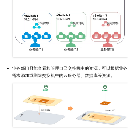
业务部门只能查看和管理自己交换机中的资源，可以根据业务
需求添加或删除交换机中的云服务器、数据库等资源。