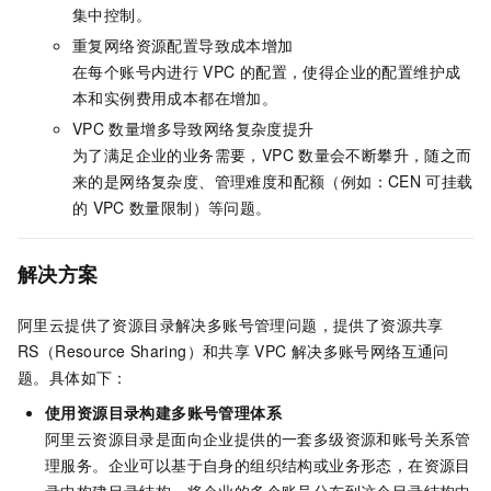
集中控制。
重复网络资源配置导致成本增加
在每个账号内进行
VPC
的配置，使得企业的配置维护成
本和实例费用成本都在增加。
VPC
数量增多导致网络复杂度提升
为了满足企业的业务需要，VPC
数量会不断攀升，随之而
来的是网络复杂度、管理难度和配额（例如：CEN
可挂载
的
VPC
数量限制）等问题。
解决方案
阿里云提供了资源目录解决多账号管理问题，提供了资源共享
RS（Resource Sharing）和共享
VPC
解决多账号网络互通问
题。具体如下：
使用资源目录构建多账号管理体系
阿里云资源目录是面向企业提供的一套多级资源和账号关系管
理服务。企业可以基于自身的组织结构或业务形态，在资源目