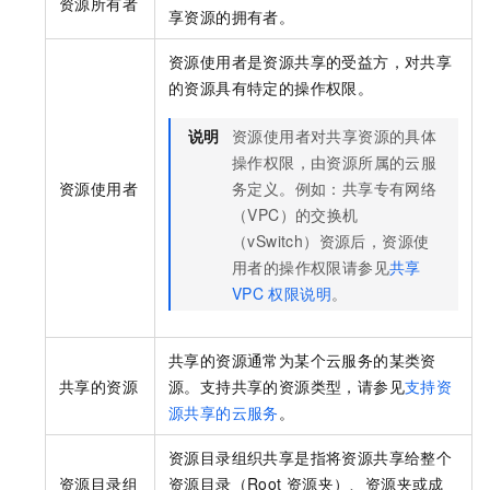
资源所有者
享资源的拥有者。
资源使用者是资源共享的受益方，对共享
的资源具有特定的操作权限。
说明
资源使用者对共享资源的具体
操作权限，由资源所属的云服
资源使用者
务定义。例如：共享专有网络
（VPC）的交换机
（vSwitch）资源后，资源使
用者的操作权限请参见
共享
VPC
权限说明
。
共享的资源通常为某个云服务的某类资
共享的资源
源。支持共享的资源类型，请参见
支持资
源共享的云服务
。
资源目录组织共享是指将资源共享给整个
资源目录组
资源目录（Root
资源夹）、资源夹或成