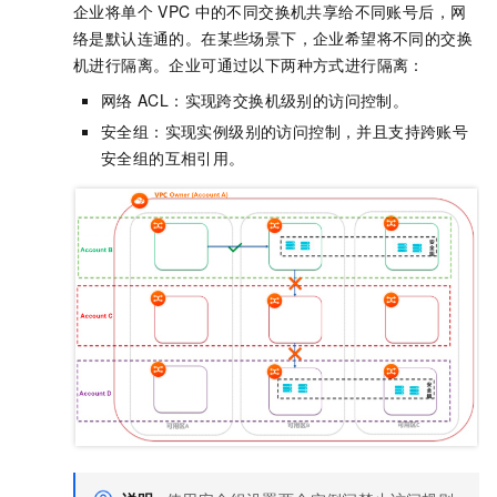
企业将单个
VPC
中的不同交换机共享给不同账号后，网
络是默认连通的。在某些场景下，企业希望将不同的交换
机进行隔离。企业可通过以下两种方式进行隔离：
网络
ACL：实现跨交换机级别的访问控制。
安全组：实现实例级别的访问控制，并且支持跨账号
安全组的互相引用。