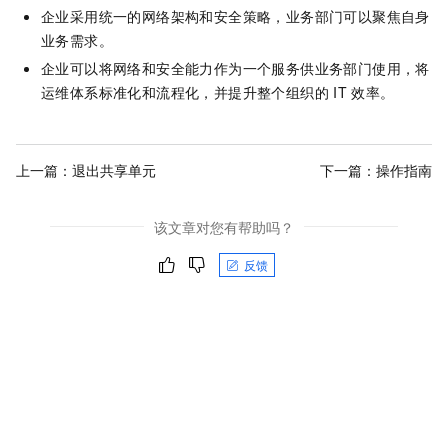
企业采用统一的网络架构和安全策略，业务部门可以聚焦自身
业务需求。
企业可以将网络和安全能力作为一个服务供业务部门使用，将
运维体系标准化和流程化，并提升整个组织的
IT
效率。
上一篇：
退出共享单元
下一篇：
操作指南
该文章对您有帮助吗？
反馈