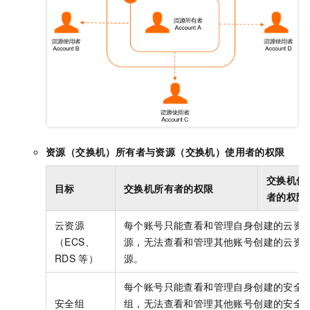
资源（交换机）所有者与资源（交换机）使用者的权限
交换机使
目标
交换机所有者的权限
者的权限
云资源
每个账号只能查看和管理自身创建的云资
（ECS、
源，无法查看和管理其他账号创建的云资
RDS
等）
源。
每个账号只能查看和管理自身创建的安全
安全组
组，无法查看和管理其他账号创建的安全