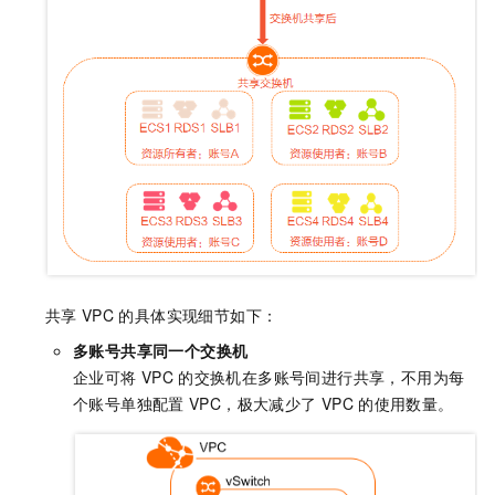
共享
VPC
的具体实现细节如下：
多账号共享同一个交换机
企业可将
VPC
的交换机在多账号间进行共享，不用为每
个账号单独配置
VPC，极大减少了
VPC
的使用数量。