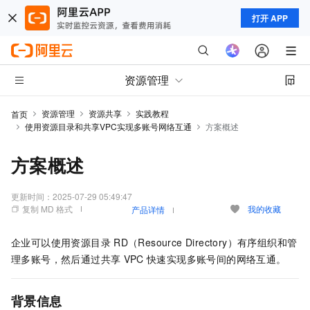
打开 APP
资源管理
资源管理
资源共享
实践教程
首页
使用资源目录和共享VPC实现多账号网络互通
方案概述
方案概述
更新时间：
2025-07-29 05:49:47
复制 MD 格式
我的收藏
产品详情
企业可以使用资源目录
RD（Resource Directory）有序组织和管
理多账号，然后通过共享
VPC
快速实现多账号间的网络互通。
背景信息