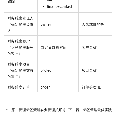
跟踪）
financecontact
财务维度责任人
（确定资源负责
owner
人名或邮箱等
人）
财务维度客户
（识别资源服务
自定义或真实值
客户名称
的客户）
财务维度项目
（确定资源支持
project
项目名称
的项目）
财务维度订单
order
订单分类
ID
上一篇：
管理标签策略委派管理员账号
下一篇：
标签管理最佳实践