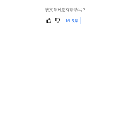
该文章对您有帮助吗？
反馈