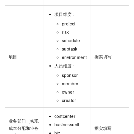
项目维度：
project
risk
schedule
subtask
项目
据实填写
environment
人员维度：
sponsor
member
owner
creator
costcenter
业务部门（实现
businessunit
成本分配和业务
据实填写
biz