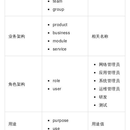
team
group
product
business
业务架构
相关名称
module
service
网络管理员
应用管理员
role
系统管理员
角色架构
user
运维管理员
研发
测试
purpose
用途
用途值
use