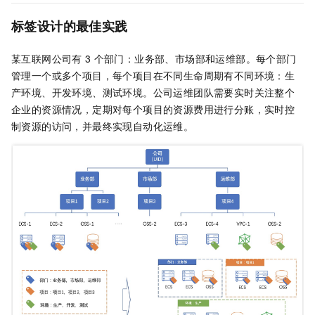
标签设计的最佳实践
某互联网公司有
3
个部门：业务部、市场部和运维部。每个部门
管理一个或多个项目，每个项目在不同生命周期有不同环境：生
产环境、开发环境、测试环境。公司运维团队需要实时关注整个
企业的资源情况，定期对每个项目的资源费用进行分账，实时控
制资源的访问，并最终实现自动化运维。