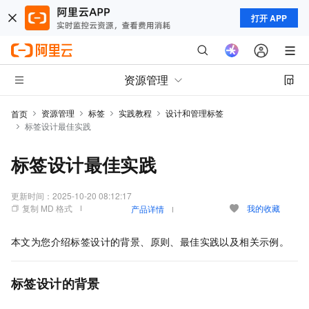
打开 APP
资源管理
资源管理
标签
实践教程
设计和管理标签
首页
标签设计最佳实践
标签设计最佳实践
更新时间：
2025-10-20 08:12:17
复制 MD 格式
我的收藏
产品详情
本文为您介绍标签设计的背景、原则、最佳实践以及相关示例。
标签设计的背景