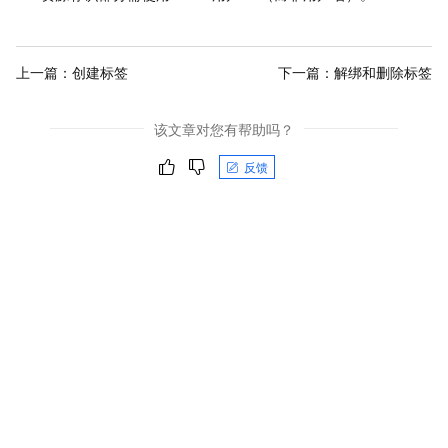
上一篇：
创建标签
下一篇：
解绑和删除标签
该文章对您有帮助吗？
反馈