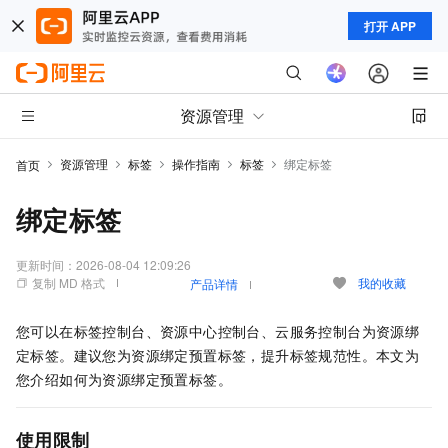
打开 APP
资源管理
资源管理
标签
操作指南
标签
绑定标签
首页
绑定标签
更新时间：
2026-08-04 12:09:26
复制 MD 格式
我的收藏
产品详情
您可以在标签控制台、资源中心控制台、云服务控制台为资源绑
定标签。建议您为资源绑定预置标签，提升标签规范性。本文为
您介绍如何为资源绑定预置标签。
使用限制