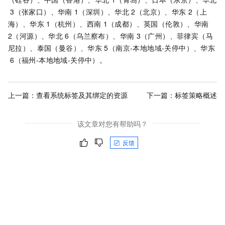
3（张家口）、华南
1（深圳）、华北
2（北京）、华东
2（上
海）、华东
1（杭州）、西南
1（成都）、英国（伦敦）、华南
2（河源）、华北
6（乌兰察布）、华南
3（广州）、菲律宾（马
尼拉）、泰国（曼谷）、华东
5（南京-本地地域-关停中）、华东
6（福州-本地地域-关停中）。
上一篇：
查看系统标签及其绑定的资源
下一篇：
标签策略概述
该文章对您有帮助吗？
反馈