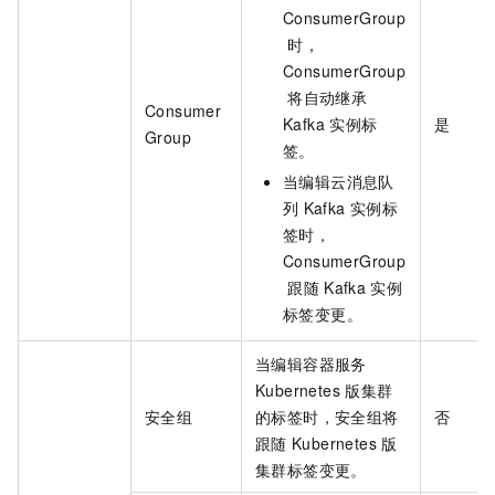
ConsumerGroup
时，
ConsumerGroup
将自动继承
Consumer
Kafka
实例标
是
Group
签。
当编辑云消息队
列
Kafka
实例标
签时，
ConsumerGroup
跟随
Kafka
实例
标签变更。
当编辑容器服务
Kubernetes
版集群
安全组
的标签时，安全组将
否
跟随
Kubernetes
版
集群标签变更。