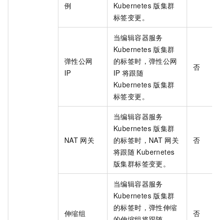
例
Kubernetes
版集群
标签变更。
当编辑容器服务
Kubernetes
版集群
弹性公网
的标签时，弹性公网
否
IP
IP
将跟随
Kubernetes
版集群
标签变更。
当编辑容器服务
Kubernetes
版集群
NAT
网关
的标签时，NAT
网关
否
将跟随
Kubernetes
版集群标签变更。
当编辑容器服务
Kubernetes
版集群
的标签时，弹性伸缩
伸缩组
否
的伸缩组将跟随