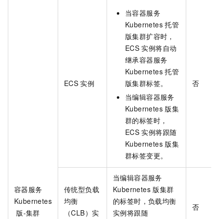
当容器服务
Kubernetes
托管
版集群扩容时，
ECS
实例将自动
继承容器服务
Kubernetes
托管
ECS
实例
版集群标签。
否
当编辑容器服务
Kubernetes
版集
群的标签时，
ECS
实例将跟随
Kubernetes
版集
群标签变更。
当编辑容器服务
容器服务
传统型负载
Kubernetes
版集群
Kubernetes
均衡
的标签时，负载均衡
否
版-集群
（CLB）实
实例将跟随