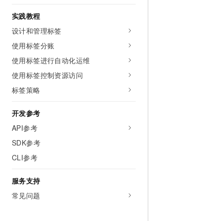
10 分钟在聊天系统中增加
专有云
实践教程
设计和管理标签
使用标签分账
使用标签进行自动化运维
使用标签控制资源访问
标签策略
开发参考
API参考
SDK参考
CLI参考
服务支持
常见问题