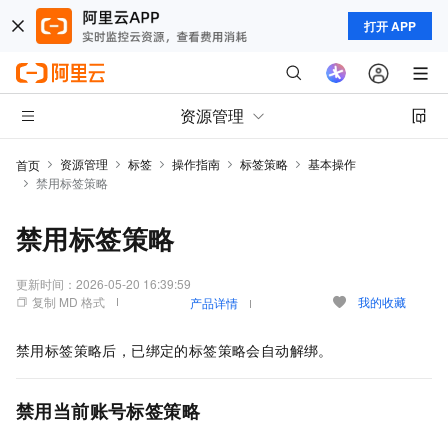
打开 APP
资源管理
资源管理
标签
操作指南
标签策略
基本操作
首页
禁用标签策略
禁用标签策略
更新时间：
2026-05-20 16:39:59
复制 MD 格式
我的收藏
产品详情
禁用标签策略后，已绑定的标签策略会自动解绑。
禁用当前账号标签策略