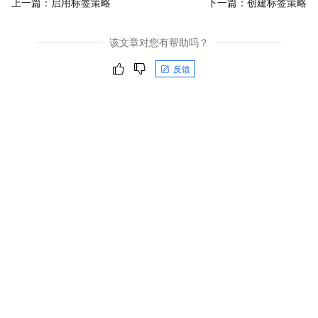
上一篇：
启用标签策略
下一篇：
创建标签策略
该文章对您有帮助吗？
反馈