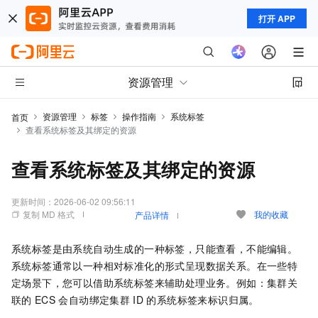
打开 APP
资源管理
资源管理
标签
操作指南
系统标签
首页
查看系统标签及其绑定的资源
查看系统标签及其绑定的资源
更新时间：
2026-06-02 09:56:11
复制 MD 格式
我的收藏
产品详情
系统标签是由系统自动生成的一种标签，只能查看，不能编辑。
系统标签通常以一种相对标准化的形式呈现数据关系。在一些特
定场景下，您可以借助系统标签来辅助处理业务。例如：集群关
联的
ECS
会自动绑定集群
ID
的系统标签来标识归属。