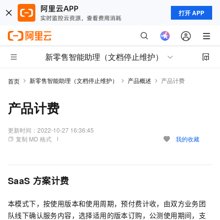
打开 APP
新零售智能助理（文档停止维护）
新零售智能助理（文档停止维护）
产品概述
产品计费
首页
产品计费
更新时间：
2022-10-27 16:36:45
复制 MD 格式
我的收藏
SaaS
方案计费
本模式下，按使用版本和使用周期，预付费计收，由双方业务团
队线下确认服务内容，选择适用的版本订购，公测使用期间，支