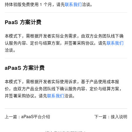
持体验版免费使用
1
个月，请先
联系我们
洽谈。
PaaS
方案计费
本模式下，需根据开发者实际业务需求，由双方业务团队线下确
认服务内容、定价与结算方案，并签署采购协议。请先
联系我们
洽谈。
aPaaS
方案计费
本模式下，需根据开发者实际使用诉求，基于产品使用成本报
价，由双方产品业务团队线下确认服务内容、定价与结算方案，
并签署采购协议。请先
联系我们
洽谈。
上一篇：
aPaaS平台介绍
下一篇：
接入说明