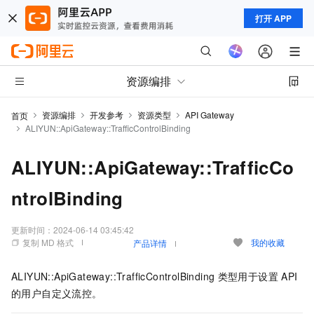
打开 APP
资源编排
资源编排
开发参考
资源类型
API Gateway
首页
ALIYUN::ApiGateway::TrafficControlBinding
ALIYUN::ApiGateway::TrafficCo
ntrolBinding
更新时间：
2024-06-14 03:45:42
复制 MD 格式
我的收藏
产品详情
ALIYUN::ApiGateway::TrafficControlBinding
类型用于设置
API
的用户自定义流控。