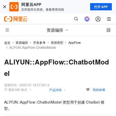
打开 APP
资源编排
资源编排
开发参考
资源类型
AppFlow
首页
ALIYUN::AppFlow::ChatbotModel
ALIYUN::AppFlow::ChatbotMod
el
更新时间：
2025-07-18 07:28:14
复制 MD 格式
我的收藏
产品详情
ALIYUN::AppFlow::ChatbotModel
类型用于创建
Chatbot
模
型。