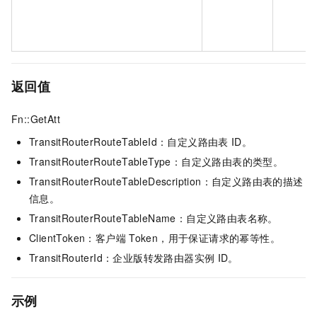
返回值
Fn::GetAtt
TransitRouterRouteTableId：自定义路由表
ID。
TransitRouterRouteTableType：自定义路由表的类型。
TransitRouterRouteTableDescription：自定义路由表的描述
信息。
TransitRouterRouteTableName：自定义路由表名称。
ClientToken：客户端
Token，用于保证请求的幂等性。
TransitRouterId：企业版转发路由器实例
ID。
示例