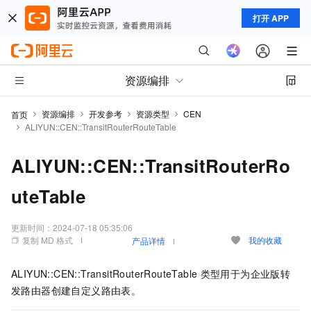
打开 APP
资源编排
资源编排
开发参考
资源类型
CEN
首页
ALIYUN::CEN::TransitRouterRouteTable
ALIYUN::CEN::TransitRouterRo
uteTable
更新时间：
2024-07-18 05:35:06
复制 MD 格式
我的收藏
产品详情
ALIYUN::CEN::TransitRouterRouteTable
类型用于为企业版转
发路由器创建自定义路由表。