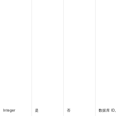
Integer
是
否
数据库 ID