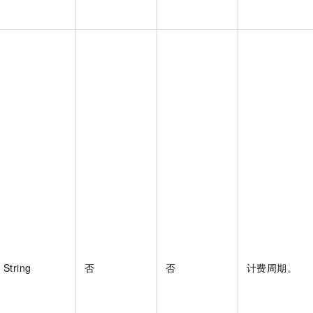
String
否
否
计费周期。