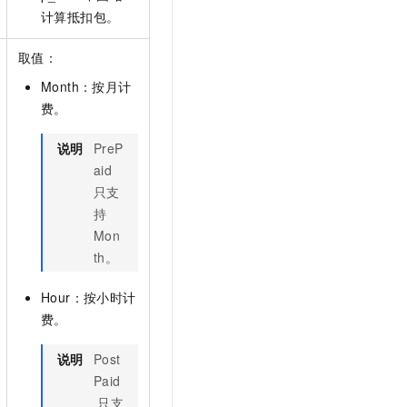
计算抵扣包。
取值：
Month：按月计
费。
说明
PreP
aid
只支
持
Mon
th。
Hour：按小时计
费。
说明
Post
Paid
只支