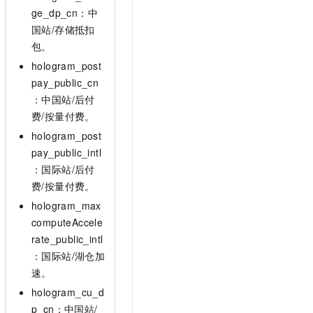
ge_dp_cn：中
国站/存储抵扣
包。
hologram_post
pay_public_cn
：中国站/后付
费/按量付费。
hologram_post
pay_public_intl
：国际站/后付
费/按量付费。
hologram_max
computeAccele
rate_public_intl
：国际站/湖仓加
速。
hologram_cu_d
p_cn：中国站/