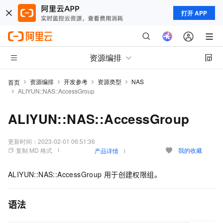
打开 APP
资源编排
资源编排
开发参考
资源类型
NAS
首页
ALIYUN::NAS::AccessGroup
ALIYUN::NAS::AccessGroup
更新时间：
2023-02-01 06:51:36
复制 MD 格式
我的收藏
产品详情
ALIYUN::NAS::AccessGroup
用于创建权限组。
语法