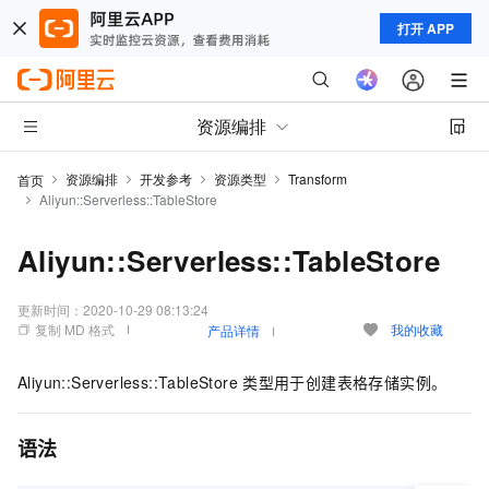
打开 APP
资源编排
资源编排
开发参考
资源类型
Transform
首页
Aliyun::Serverless::TableStore
Aliyun::Serverless::TableStore
更新时间：
2020-10-29 08:13:24
复制 MD 格式
我的收藏
产品详情
Aliyun::Serverless::TableStore
类型用于创建表格存储实例。
语法