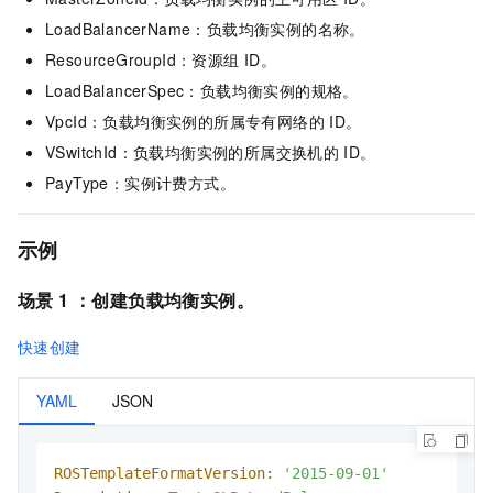
LoadBalancerName：负载均衡实例的名称。
ResourceGroupId：资源组
ID。
LoadBalancerSpec：负载均衡实例的规格。
VpcId：负载均衡实例的所属专有网络的
ID。
VSwitchId：负载均衡实例的所属交换机的
ID。
PayType：实例计费方式。
示例
场景 1 ：
创建负载均衡实例
。
快速创建
YAML
JSON
ROSTemplateFormatVersion:
'2015-09-01'