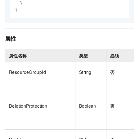
}
}
属性
属性名称
类型
必须
ResourceGroupId
String
否
DeletionProtection
Boolean
否