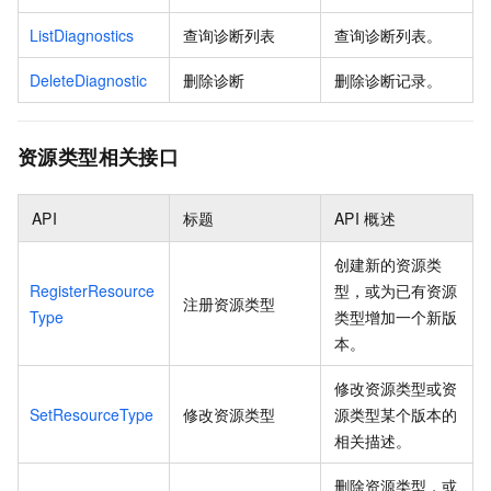
ListDiagnostics
查询诊断列表
查询诊断列表。
DeleteDiagnostic
删除诊断
删除诊断记录。
资源类型相关接口
API
标题
API
概述
创建新的资源类
RegisterResource
型，或为已有资源
注册资源类型
Type
类型增加一个新版
本。
修改资源类型或资
SetResourceType
修改资源类型
源类型某个版本的
相关描述。
删除资源类型，或