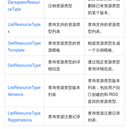
DeregisterResour
注销资源类型
删除已有资源类型
ceType
的某个版本。
ListResourceType
查询支持的资源类
查询支持的资源类
s
型列表
型列表。
GetResourceType
查询资源类型的资
根据资源类型生成
Template
源模板
一个示例模板。
查询资源类型的详
通过指定资源类型
GetResourceType
细信息
查询详细信息。
查询资源类型版本
ListResourceType
查询资源类型版本
列表，包括用户自
Versions
列表
己创建的和
ROS
提供的资源类型。
ListResourceType
查询资源注册记录
查询资源注册记录
Registrations
列表。