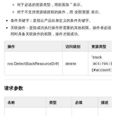
对于必选的资源类型，用前面加 * 表示。
对于不支持资源级授权的操作，用
表示。
全部资源
条件关键字：是指云产品自身定义的条件关键字。
关联操作：是指成功执行操作所需要的其他权限。操作者必须
同时具备关联操作的权限，操作才能成功。
操作
访问级别
资源类型
*
stack
ros:DetectStackResourceDrift
delete
acs:ros:{#
{#accountId
请求参数
名称
类型
必填
描述