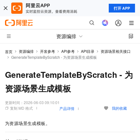
打开 APP
资源编排
资源编排
开发参考
API参考
API目录
资源场景相关接口
首页
GenerateTemplateByScratch - 为资源场景生成模板
GenerateTemplateByScratch - 为
资源场景生成模板
更新时间：
2026-06-03 09:10:01
复制 MD 格式
我的收藏
产品详情
为资源场景生成模板。