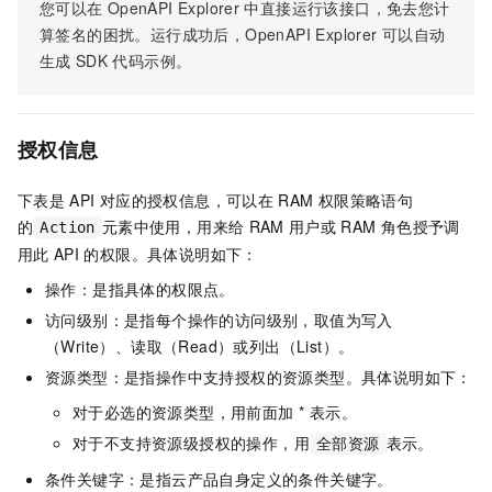
您可以在
OpenAPI Explorer
中直接运行该接口，免去您计
算签名的困扰。运行成功后，OpenAPI Explorer
可以自动
生成
SDK
代码示例。
授权信息
下表是
API
对应的授权信息，可以在
RAM
权限策略语句
的
元素中使用，用来给
RAM
用户或
RAM
角色授予调
Action
用此
API
的权限。具体说明如下：
操作：是指具体的权限点。
访问级别：是指每个操作的访问级别，取值为写入
（Write）、读取（Read）或列出（List）。
资源类型：是指操作中支持授权的资源类型。具体说明如下：
对于必选的资源类型，用前面加 * 表示。
对于不支持资源级授权的操作，用
表示。
全部资源
条件关键字：是指云产品自身定义的条件关键字。