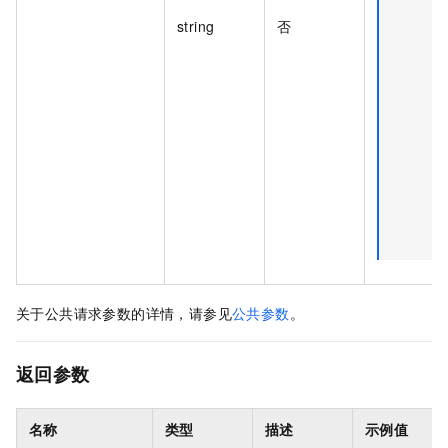
string
否
关于公共请求参数的详情，请参见
公共参数
。
返回参数
名称
类型
描述
示例值