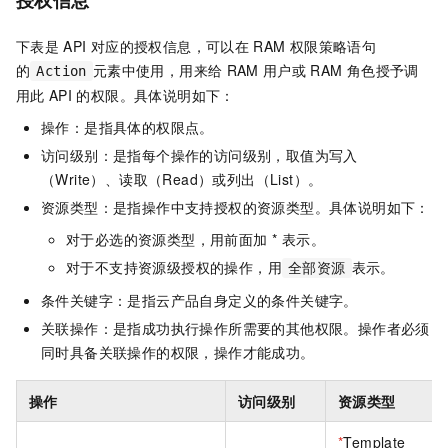
授权信息
下表是
API
对应的授权信息，可以在
RAM
权限策略语句
的
元素中使用，用来给
RAM
用户或
RAM
角色授予调
Action
用此
API
的权限。具体说明如下：
操作：是指具体的权限点。
访问级别：是指每个操作的访问级别，取值为写入
（Write）、读取（Read）或列出（List）。
资源类型：是指操作中支持授权的资源类型。具体说明如下：
对于必选的资源类型，用前面加 * 表示。
对于不支持资源级授权的操作，用
表示。
全部资源
条件关键字：是指云产品自身定义的条件关键字。
关联操作：是指成功执行操作所需要的其他权限。操作者必须
同时具备关联操作的权限，操作才能成功。
操作
访问级别
资源类型
*
Template