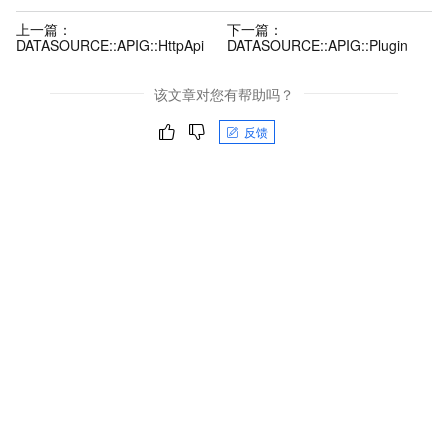
上一篇：
下一篇：
DATASOURCE::APIG::HttpApi
DATASOURCE::APIG::Plugin
该文章对您有帮助吗？
反馈