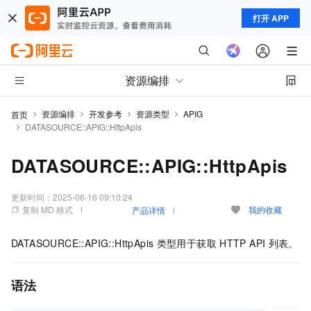
打开 APP
资源编排
资源编排
开发参考
资源类型
APIG
首页
DATASOURCE::APIG::HttpApis
DATASOURCE::APIG::HttpApis
更新时间：
2025-06-16 09:10:24
复制 MD 格式
我的收藏
产品详情
DATASOURCE::APIG::HttpApis
类型用于获取
HTTP API
列表。
语法