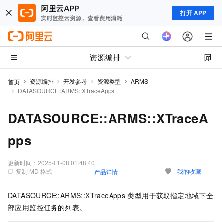
打开 APP
资源编排
资源编排
开发参考
资源类型
ARMS
首页
DATASOURCE::ARMS::XTraceApps
DATASOURCE::ARMS::XTraceA
pps
更新时间：
2025-01-08 01:48:40
复制 MD 格式
我的收藏
产品详情
DATASOURCE::ARMS::XTraceApps
类型用于获取指定地域下全
部应用监控任务的列表。