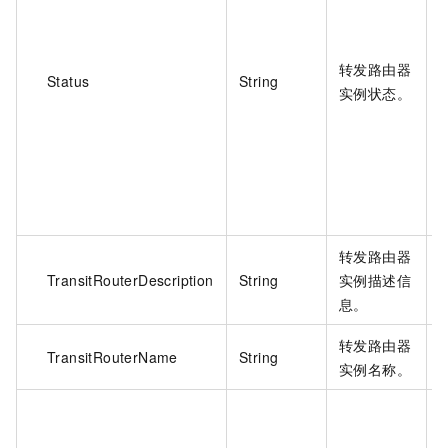
转发路由器
Status
String
实例状态。
转发路由器
TransitRouterDescription
String
实例描述信
息。
转发路由器
TransitRouterName
String
实例名称。