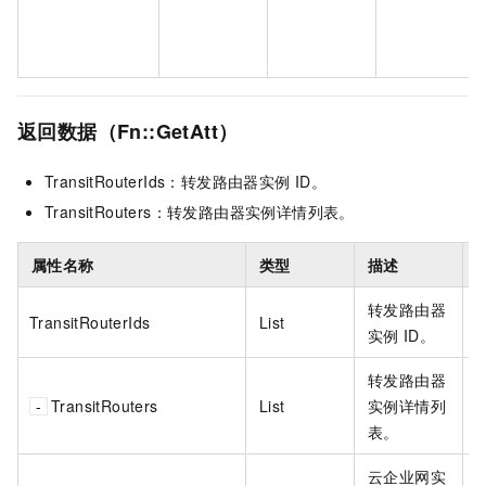
返回数据（Fn::GetAtt）
TransitRouterIds：转发路由器实例
ID。
TransitRouters：转发路由器实例详情列表。
属性名称
类型
描述
转发路由器
TransitRouterIds
List
实例
ID。
转发路由器
TransitRouters
List
实例详情列
表。
云企业网实