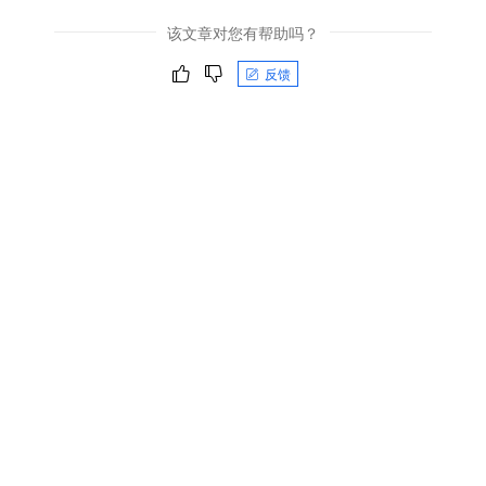
该文章对您有帮助吗？
反馈