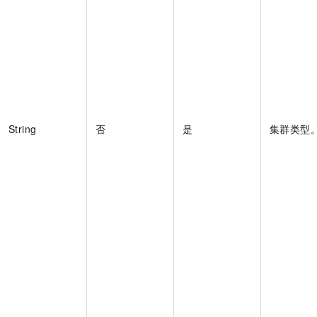
String
否
是
集群类型