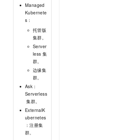
Managed
Kubernete
s：
托管版
集群。
Server
less
集
群。
边缘集
群。
Ask：
Serverless
集群。
ExternalK
ubernetes
：注册集
群。