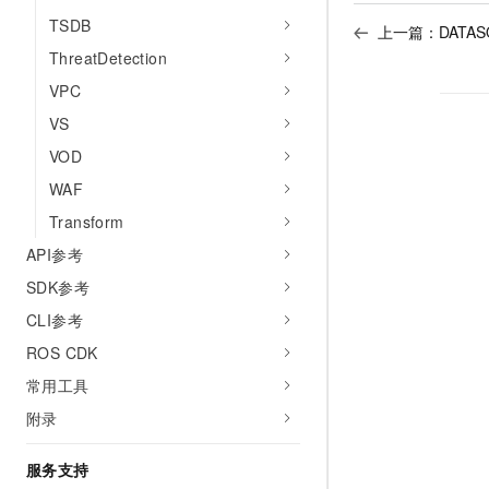
TSDB
上一篇：
DATAS
ThreatDetection
VPC
VS
VOD
WAF
Transform
API参考
SDK参考
CLI参考
ROS CDK
常用工具
附录
服务支持