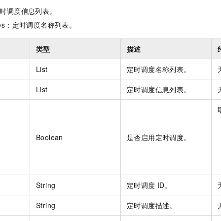
s：定时调度信息列表。
Names：定时调度名称列表。
类型
描述
List
定时调度名称列表。
List
定时调度信息列表。
Boolean
是否启用定时调度。
String
定时调度
ID。
String
定时调度描述。