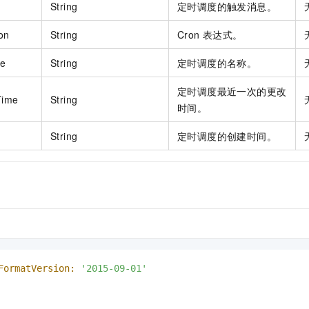
String
定时调度的触发消息。
on
String
Cron
表达式。
me
String
定时调度的名称。
定时调度最近一次的更改
Time
String
时间。
String
定时调度的创建时间。
FormatVersion:
'2015-09-01'