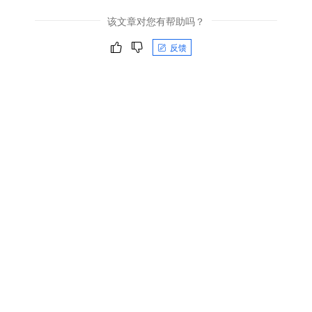
该文章对您有帮助吗？
反馈