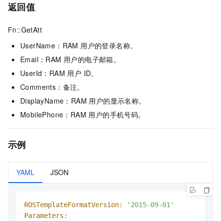
返回值
Fn::GetAtt
UserName：RAM 用户的登录名称。
Email：RAM 用户的电子邮箱。
UserId：RAM 用户 ID。
Comments：备注。
DisplayName：RAM 用户的显示名称。
MobilePhone：RAM 用户的手机号码。
示例
YAML
JSON
ROSTemplateFormatVersion:
'2015-09-01'
Parameters: