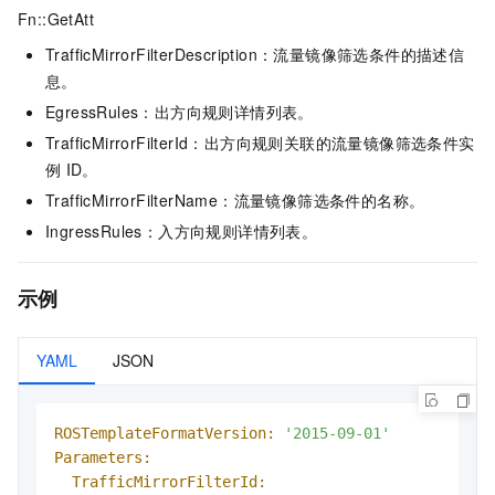
Fn::GetAtt
TrafficMirrorFilterDescription：流量镜像筛选条件的描述信
息。
EgressRules：出方向规则详情列表。
TrafficMirrorFilterId：出方向规则关联的流量镜像筛选条件实
例
ID。
TrafficMirrorFilterName：流量镜像筛选条件的名称。
IngressRules：入方向规则详情列表。
示例
YAML
JSON
ROSTemplateFormatVersion:
'2015-09-01'
Parameters:
TrafficMirrorFilterId: