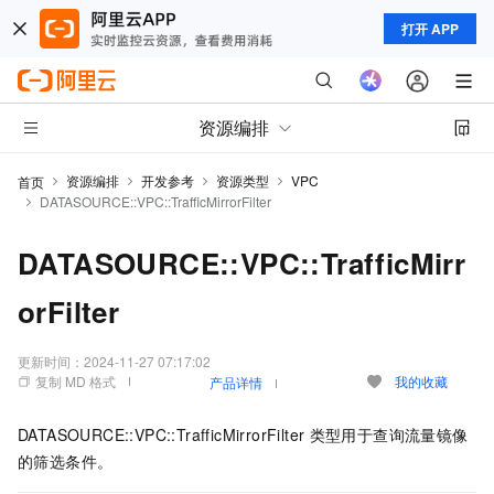
打开 APP
资源编排
资源编排
开发参考
资源类型
VPC
首页
DATASOURCE::VPC::TrafficMirrorFilter
DATASOURCE::VPC::TrafficMirr
orFilter
更新时间：
2024-11-27 07:17:02
复制 MD 格式
我的收藏
产品详情
DATASOURCE::VPC::TrafficMirrorFilter
类型用于查询流量镜像
的筛选条件。