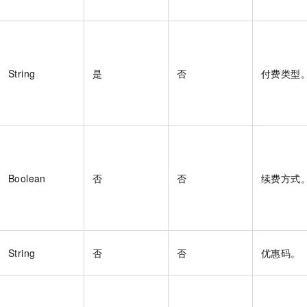
String
是
否
付费类型
Boolean
否
否
续费方式
String
否
否
优惠码。