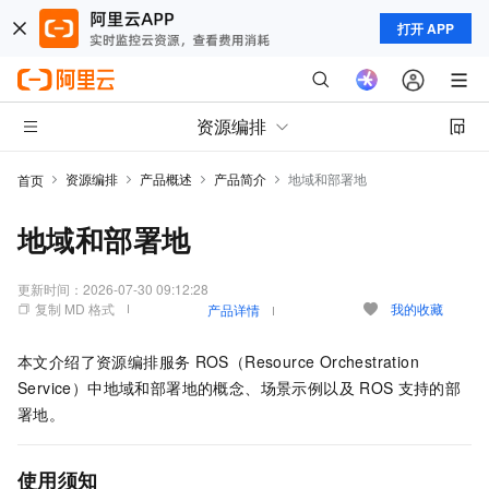
打开 APP
资源编排
资源编排
产品概述
产品简介
地域和部署地
首页
地域和部署地
更新时间：
2026-07-30 09:12:28
复制 MD 格式
我的收藏
产品详情
本文介绍了资源编排服务
ROS（Resource Orchestration
Service）中地域和部署地的概念、场景示例以及
ROS
支持的部
署地。
使用须知