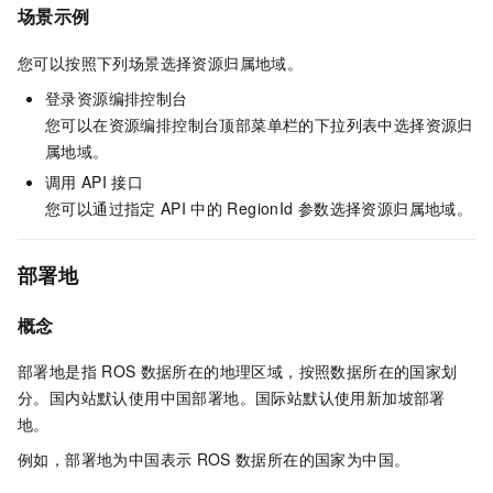
场景示例
您可以按照下列场景选择资源归属地域。
登录资源编排控制台
您可以在资源编排控制台顶部菜单栏的下拉列表中选择资源归
属地域。
调用
API
接口
您可以通过指定
API
中的
RegionId
参数选择资源归属地域。
部署地
概念
部署地是指
ROS
数据所在的地理区域，按照数据所在的国家划
分。国内站默认使用中国部署地。国际站默认使用新加坡部署
地。
例如，部署地为中国表示
ROS
数据所在的国家为中国。