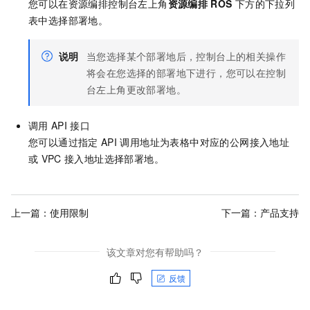
您可以在资源编排控制台左上角
资源编排
ROS
下方的下拉列
表中选择部署地。
说明
当您选择某个部署地后，控制台上的相关操作
将会在您选择的部署地下进行，您可以在控制
台左上角更改部署地。
调用
API
接口
您可以通过指定
API
调用地址为表格中对应的公网接入地址
或
VPC
接入地址选择部署地。
上一篇：
使用限制
下一篇：
产品支持
该文章对您有帮助吗？
反馈