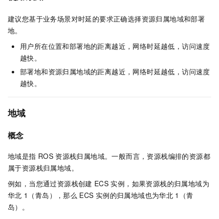
建议您基于业务场景对时延的要求正确选择资源归属地域和部署
地。
用户所在位置和部署地的距离越近，网络时延越低，访问速度
越快。
部署地和资源归属地域的距离越近，网络时延越低，访问速度
越快。
地域
概念
地域是指
ROS
资源栈归属地域。一般而言，资源栈编排的资源都
属于资源栈归属地域。
例如，当您通过资源栈创建
ECS
实例，如果资源栈的归属地域为
华北
1（青岛），那么
ECS
实例的归属地域也为华北
1（青
岛）。