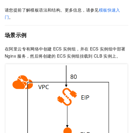
请您提前了解模板语法和结构。更多信息，请参见
模板快速入
门
。
场景示例
在阿里云专有网络中创建
ECS
实例组，并在
ECS
实例组中部署
Nginx
服务，然后将创建的
ECS
实例组挂载到
CLB
实例上。