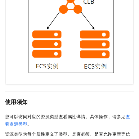
使用须知
您可以访问对应的资源类型查看属性详情。具体操作，请参见
查
看资源类型
。
资源类型为每个属性定义了类型、是否必须、是否允许更新等信