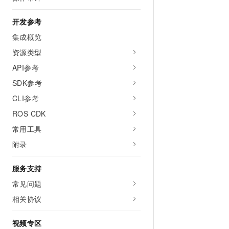
开发参考
集成概览
资源类型
API参考
SDK参考
CLI参考
ROS CDK
常用工具
附录
服务支持
常见问题
相关协议
视频专区