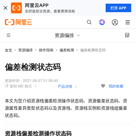
打开 APP
资源编排
资源编排
操作指南
偏差检测
偏差检测状态码
首页
偏差检测状态码
更新时间：
2021-06-07 01:56:40
复制 MD 格式
我的收藏
产品详情
本文为您介绍资源栈偏差检测操作状态码、资源偏差状态码、资
源属性差异类型状态码以及资源栈、资源栈实例和资源栈组偏差
状态码。
资源栈偏差检测操作状态码