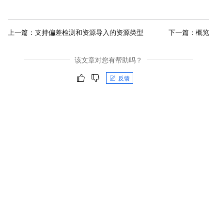
上一篇：
支持偏差检测和资源导入的资源类型
下一篇：
概览
该文章对您有帮助吗？
反馈