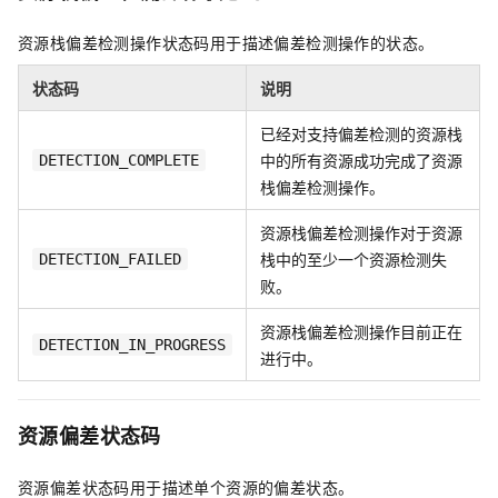
资源栈偏差检测操作状态码用于描述偏差检测操作的状态。
状态码
说明
已经对支持偏差检测的资源栈
中的所有资源成功完成了资源
DETECTION_COMPLETE
栈偏差检测操作。
资源栈偏差检测操作对于资源
栈中的至少一个资源检测失
DETECTION_FAILED
败。
资源栈偏差检测操作目前正在
DETECTION_IN_PROGRESS
进行中。
资源偏差状态码
资源偏差状态码用于描述单个资源的偏差状态。