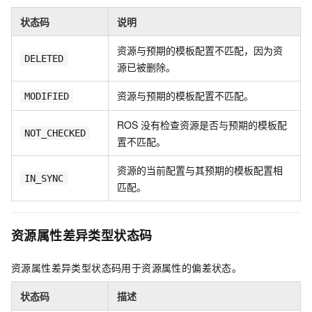
状态码
说明
资源与预期的模板配置不匹配，因为资
DELETED
源已被删除。
资源与预期的模板配置不匹配。
MODIFIED
ROS
没有检查资源是否与预期的模板配
NOT_CHECKED
置不匹配。
资源的当前配置与其预期的模板配置相
IN_SYNC
匹配。
资源属性差异类型状态码
资源属性差异类型状态码用于资源属性的偏差状态。
状态码
描述