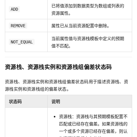
已将值添加到数据类型为数组或列表的
ADD
资源属性。
属性已从当前资源配置中删除。
REMOVE
当前属性值与资源栈模板中定义的预期
NOT_EQUAL
值不匹配。
资源栈、资源栈实例和资源栈组偏差状态码
资源栈、资源栈实例和资源栈组偏差状态码用于描述资源栈、资
源栈实例和资源栈组的偏差状态。
状态码
说明
资源栈：资源栈与其预期模板配置不
匹配或已经存在偏差。如果资源栈的
一个或多个资源已经存在偏差，则认