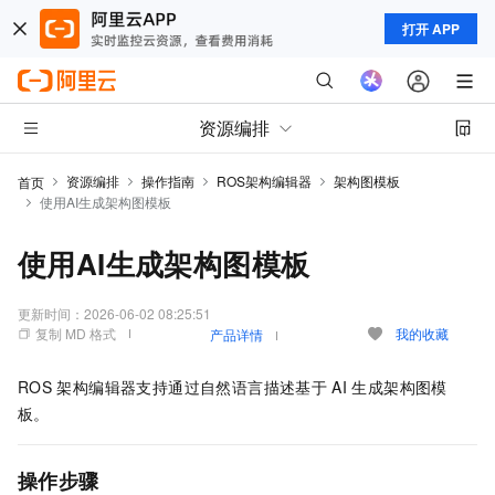
打开 APP
资源编排
资源编排
操作指南
ROS架构编辑器
架构图模板
首页
使用AI生成架构图模板
使用AI生成架构图模板
更新时间：
2026-06-02 08:25:51
复制 MD 格式
我的收藏
产品详情
ROS
架构编辑器支持通过自然语言描述基于
AI
生成架构图模
板。
操作步骤