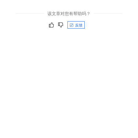
该文章对您有帮助吗？
反馈