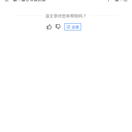
该文章对您有帮助吗？
反馈