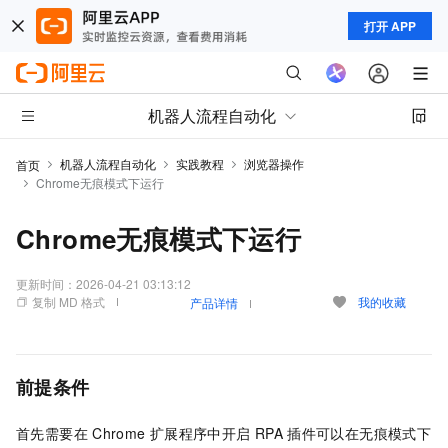
打开 APP
机器人流程自动化
机器人流程自动化
实践教程
浏览器操作
首页
Chrome无痕模式下运行
Chrome无痕模式下运行
更新时间：
2026-04-21 03:13:12
复制 MD 格式
我的收藏
产品详情
前提条件
首先需要在
Chrome
扩展程序中开启
RPA
插件可以在无痕模式下