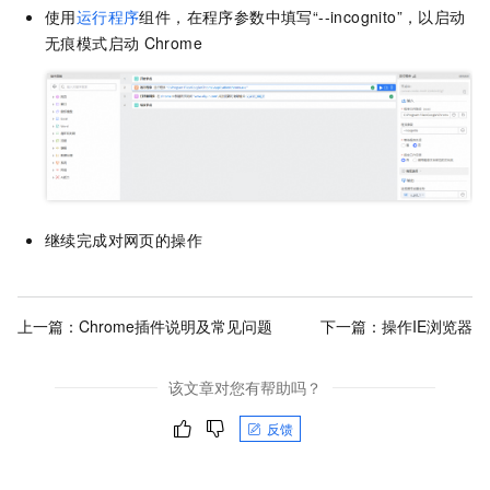
使用
运行程序
组件，在程序参数中填写“--incognito”，以启动
无痕模式启动
Chrome
继续完成对网页的操作
上一篇：
Chrome插件说明及常见问题
下一篇：
操作IE浏览器
该文章对您有帮助吗？
反馈