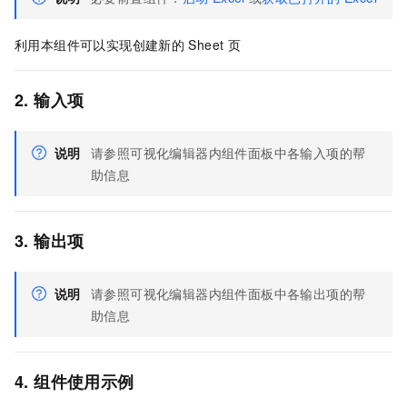
利用本组件可以实现创建新的
Sheet
页
2. 输入项
说明
请参照可视化编辑器内组件面板中各输入项的帮
助信息
3. 输出项
说明
请参照可视化编辑器内组件面板中各输出项的帮
助信息
4. 组件使用示例