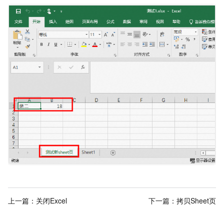
上一篇：
关闭Excel
下一篇：
拷贝Sheet页