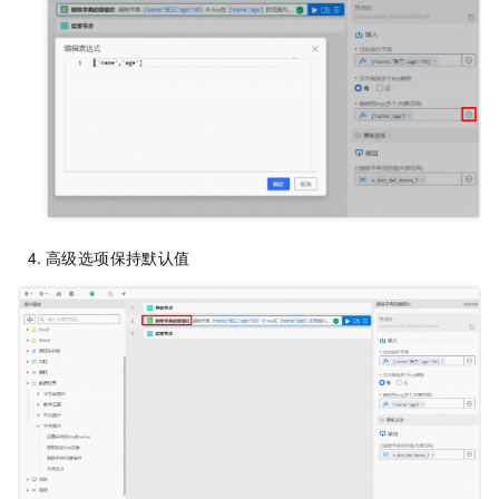
高级选项保持默认值