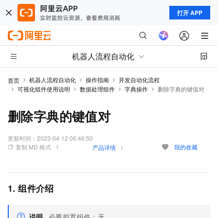
打开 APP
机器人流程自动化
机器人流程自动化
操作指南
开发自动化流程
首页
可视化组件使用说明
数据处理组件
字典操作
删除字典的键值对
删除字典的键值对
更新时间：
2023-04-12 06:46:50
复制 MD 格式
我的收藏
产品详情
1. 组件介绍
说明
必要前置组件：无