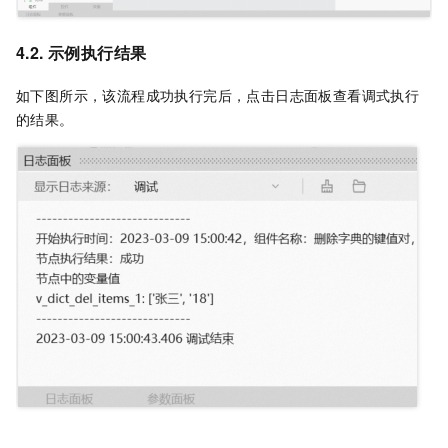
4.2. 示例执行结果
如下图所示，该流程成功执行完后，点击日志面板查看调式执行
的结果。