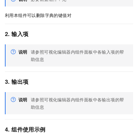
利用本组件可以删除字典的键值对
2. 输入项
说明
请参照可视化编辑器内组件面板中各输入项的帮
助信息
3. 输出项
说明
请参照可视化编辑器内组件面板中各输出项的帮
助信息
4. 组件使用示例