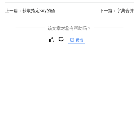
上一篇：
获取指定key的值
下一篇：
字典合并
该文章对您有帮助吗？
反馈