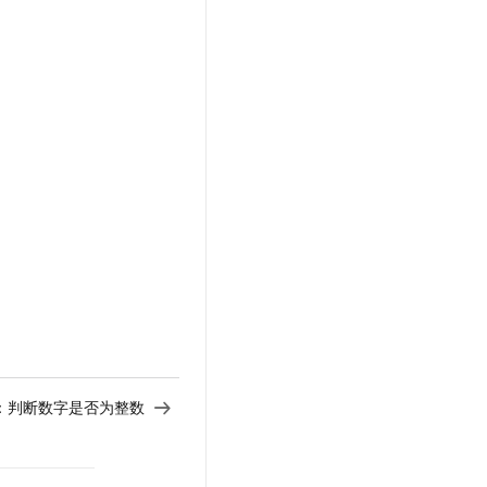
：
判断数字是否为整数