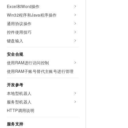
Excel和Word操作
Win32程序和Java程序操作
通用协议操作
控件使用技巧
键盘输入
安全合规
使用RAM进行访问控制
使用RAM子账号替代主账号进行管理
开发参考
本地型机器人
服务型机器人
HTTP调用说明
服务支持