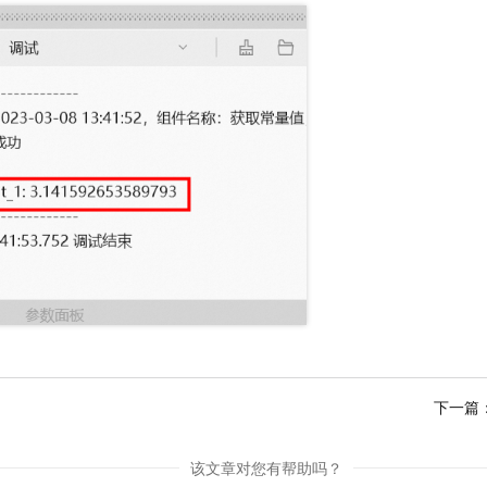
下一篇
该文章对您有帮助吗？