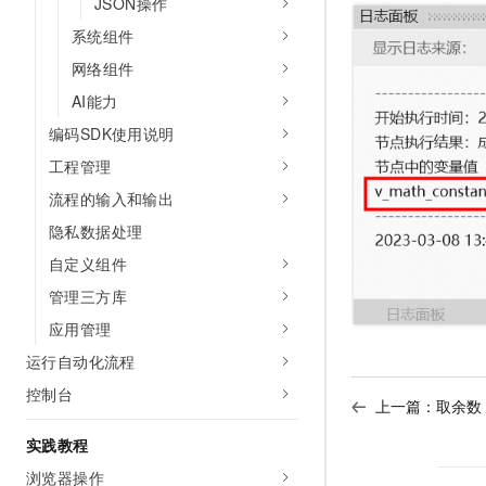
JSON操作
系统组件
网络组件
AI能力
编码SDK使用说明
工程管理
流程的输入和输出
隐私数据处理
自定义组件
管理三方库
应用管理
运行自动化流程
控制台
上一篇：
取余数
实践教程
浏览器操作