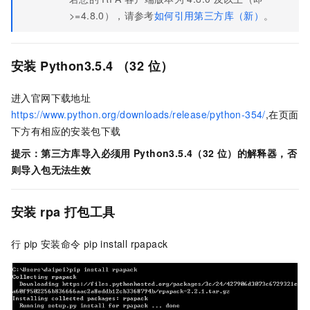
>=4.8.0），请参考
如何引用第三方库（新）
。
安装
Python3.5.4 （32
位）
进入官网下载地址
https://www.python.org/downloads/release/python-354/
,在页面
下方有相应的安装包下载
提示：第三方库导入必须用
Python3.5.4（32
位）的解释器，否
则导入包无法生效
安装
rpa
打包工具
行
pip
安装命令
pip install rpapack