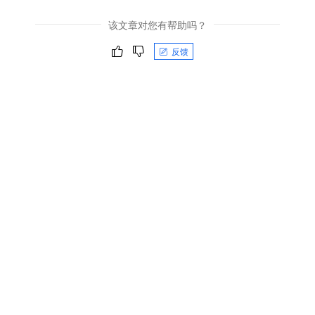
该文章对您有帮助吗？
反馈