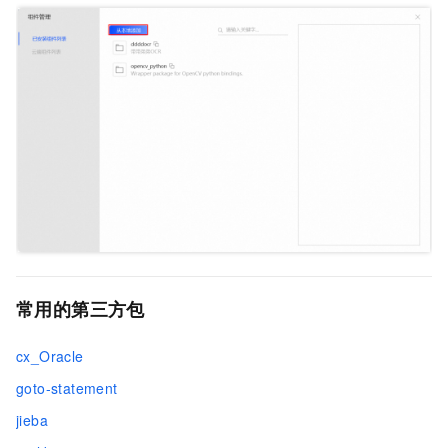
常用的第三方包
cx_Oracle
goto-statement
jieba