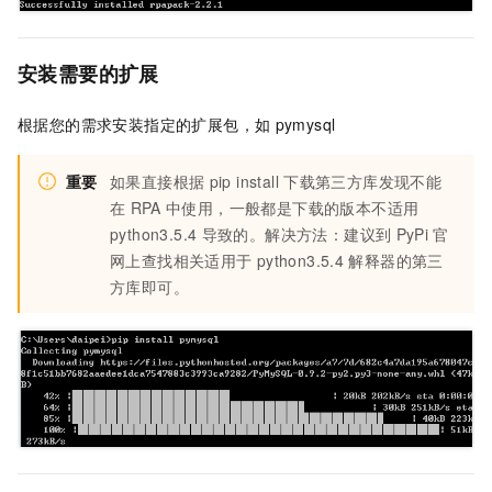
安装需要的扩展
根据您的需求安装指定的扩展包，如
pymysql
重要
如果直接根据
pip install
下载第三方库发现不能
在
RPA
中使用，一般都是下载的版本不适用
python3.5.4
导致的。解决方法：建议到
PyPi
官
网上查找相关适用于
python3.5.4
解释器的第三
方库即可。