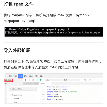
打包
rpax
文件
执行
rpapack
命令，将扩展打包成
rpax
文件，python -
m rpapack pymysql
导入外部扩展
打开阿里云
RPA
编辑器客户端，点击工程按钮，选择组件管理，
然后在组件管理中导入后缀为
rpax
的第三方库包